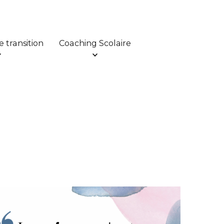
 transition
Coaching Scolaire