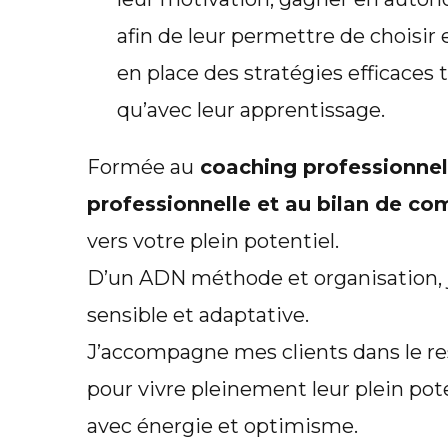
afin de leur permettre de choisir
en place des stratégies efficaces t
qu’avec leur apprentissage.
Formée au
coaching professionnel e
professionnelle et au bilan de c
vers votre plein potentiel.
D’un ADN méthode et organisation, j
sensible et adaptative.
J’accompagne mes clients dans le res
pour vivre pleinement leur plein pote
avec énergie et optimisme.