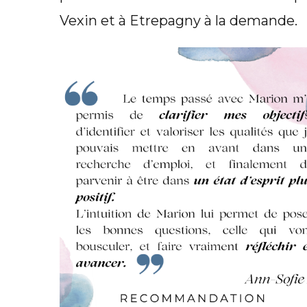
Vexin et à Etrepagny à la demande.