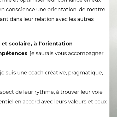
 en conscience une orientation, de mettre
ant dans leur relation avec les autres
t scolaire, à l’orientation
ompétences
, je saurais vous accompagner
e suis une coach créative, pragmatique,
pect de leur rythme, à trouver leur voie
ntiel en accord avec leurs valeurs et ceux