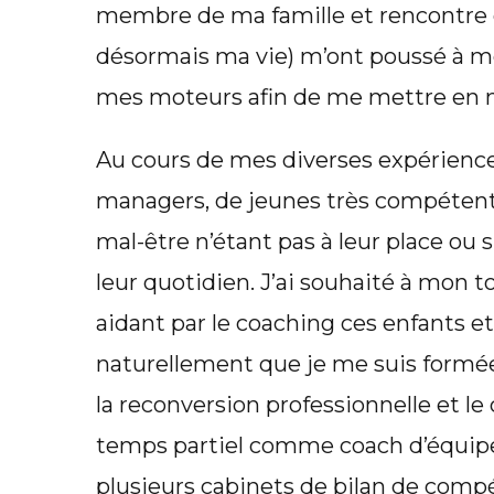
membre de ma famille et rencontre d
désormais ma vie) m’ont poussé à me
mes moteurs afin de me mettre en
Au cours de mes diverses expériences
managers, de jeunes très compétent
mal-être n’étant pas à leur place ou 
leur quotidien. J’ai souhaité à mon t
aidant par le coaching ces enfants et
naturellement que je me suis formée
la reconversion professionnelle et le 
temps partiel comme coach d’équip
plusieurs cabinets de bilan de com