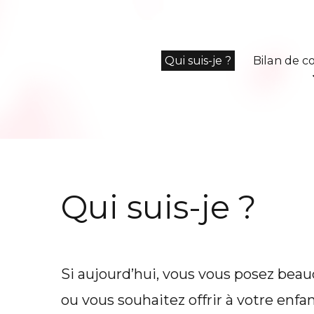
Qui suis-je ?
Bilan de 
Qui suis-je ?
Si aujourd’hui, vous vous posez beau
ou vous souhaitez offrir à votre enfa